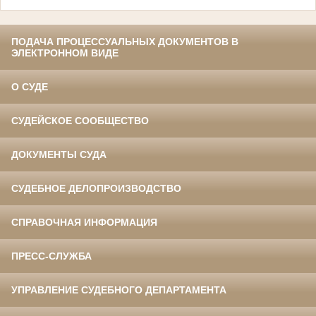
ПОДАЧА ПРОЦЕССУАЛЬНЫХ ДОКУМЕНТОВ В
ЭЛЕКТРОННОМ ВИДЕ
О СУДЕ
СУДЕЙСКОЕ СООБЩЕСТВО
ДОКУМЕНТЫ СУДА
СУДЕБНОЕ ДЕЛОПРОИЗВОДСТВО
СПРАВОЧНАЯ ИНФОРМАЦИЯ
ПРЕСС-СЛУЖБА
УПРАВЛЕНИЕ СУДЕБНОГО ДЕПАРТАМЕНТА