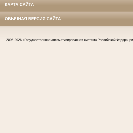
КАРТА САЙТА
ОБЫЧНАЯ ВЕРСИЯ САЙТА
2006-2026
«Государственная автоматизированная система Российской Федераци