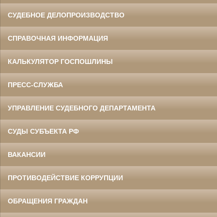
СУДЕБНОЕ ДЕЛОПРОИЗВОДСТВО
СПРАВОЧНАЯ ИНФОРМАЦИЯ
КАЛЬКУЛЯТОР ГОСПОШЛИНЫ
ПРЕСС-СЛУЖБА
УПРАВЛЕНИЕ СУДЕБНОГО ДЕПАРТАМЕНТА
СУДЫ СУБЪЕКТА РФ
ВАКАНСИИ
ПРОТИВОДЕЙСТВИЕ КОРРУПЦИИ
ОБРАЩЕНИЯ ГРАЖДАН