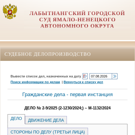
ЛАБЫТНАНГСКИЙ ГОРОДСКОЙ
СУД ЯМАЛО-НЕНЕЦКОГО
АВТОНОМНОГО ОКРУГА
СУДЕБНОЕ ДЕЛОПРОИЗВОДСТВО
Вывести список дел, назначенных на дату
Поиск информации по делам
|
Вернуться к списку дел
Гражданские дела - первая инстанция
ДЕЛО № 2-9/2025 (2-1230/2024;) ~ М-1132/2024
ДЕЛО
ДВИЖЕНИЕ ДЕЛА
СТОРОНЫ ПО ДЕЛУ (ТРЕТЬИ ЛИЦА)