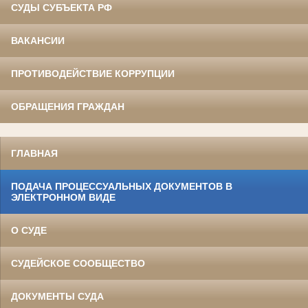
СУДЫ СУБЪЕКТА РФ
ВАКАНСИИ
ПРОТИВОДЕЙСТВИЕ КОРРУПЦИИ
ОБРАЩЕНИЯ ГРАЖДАН
ГЛАВНАЯ
ПОДАЧА ПРОЦЕССУАЛЬНЫХ ДОКУМЕНТОВ В
ЭЛЕКТРОННОМ ВИДЕ
О СУДЕ
СУДЕЙСКОЕ СООБЩЕСТВО
ДОКУМЕНТЫ СУДА